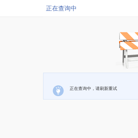
正在查询中
正在查询中，请刷新重试