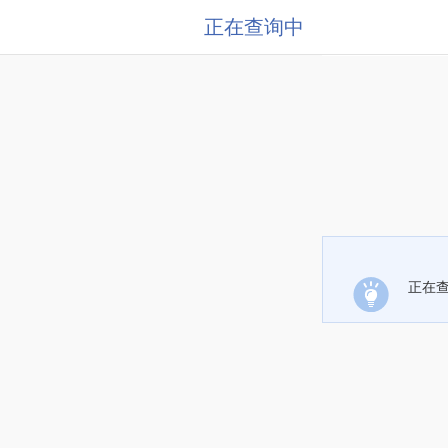
正在查询中
正在