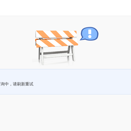
查询中，请刷新重试