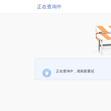
正在查询中
正在查询中，请刷新重试