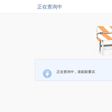
正在查询中
正在查询中，请刷新重试